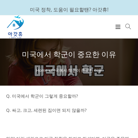
미국 정착, 도움이 필요할땐? 아갓휴!
미국에서 학군이 중요한 이유
Home
»
미국에서 학군이 중요한 이유
Q. 미국에서 학군이 그렇게 중요할까?
Q. 싸고, 크고, 세련된 집이면 되지 않을까?