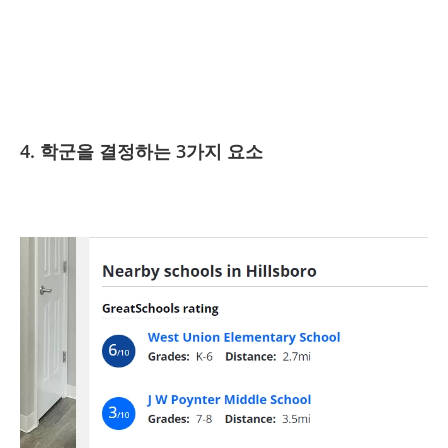
4. 학군을 결정하는 3가지 요소