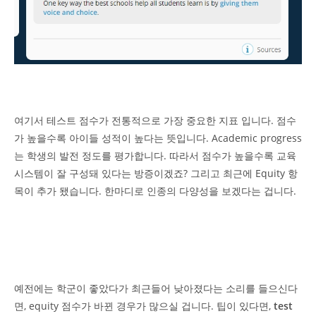
여기서 테스트 점수가 전통적으로 가장 중요한 지표 입니다. 점수
가 높을수록 아이들 성적이 높다는 뜻입니다. Academic progress
는 학생의 발전 정도를 평가합니다. 따라서 점수가 높을수록 교육
시스템이 잘 구성돼 있다는 방증이겠죠? 그리고 최근에 Equity 항
목이 추가 됐습니다. 한마디로 인종의 다양성을 보겠다는 겁니다.
예전에는 학군이 좋았다가 최근들어 낮아졌다는 소리를 들으신다
면, equity 점수가 바뀐 경우가 많으실 겁니다. 팁이 있다면,
test