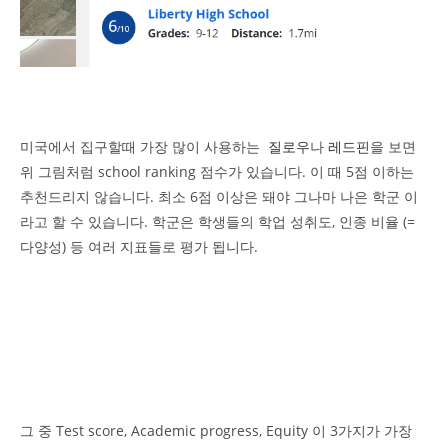
미국에서 집구할때 가장 많이 사용하는
질로우
나
레드핀
을 보면
위 그림처럼 school ranking 점수가 있습니다. 이 때 5점 이하는
추천드리지 않습니다. 최소 6점 이상은 돼야 그나마 나은 학군 이
라고 할 수 있습니다. 학군은 학생들의 학업 성취도, 인종 비율 (=
다양성) 등 여러 지표들로 평가 됩니다.
그 중 Test score, Academic progress, Equity 이 3가지가 가장