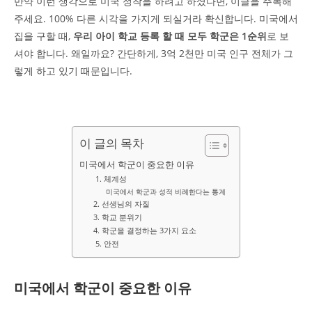
만약 이런 생각으로 미국 정착을 하려고 하셨다면, 이글을 주목해
주세요. 100% 다른 시각을 가지게 되실거라 확신합니다. 미국에서
집을 구할 때,
우리 아이 학교 등록 할 때 모두 학군은 1순위
로 보
셔야 합니다. 왜일까요? 간단하게, 3억 2천만 미국 인구 전체가 그
렇게 하고 있기 때문입니다.
이 글의 목차
미국에서 학군이 중요한 이유
1. 체계성
미국에서 학군과 성적 비례한다는 통계
2. 선생님의 자질
3. 학교 분위기
4. 학군을 결정하는 3가지 요소
5. 안전
미국에서 학군이 중요한 이유