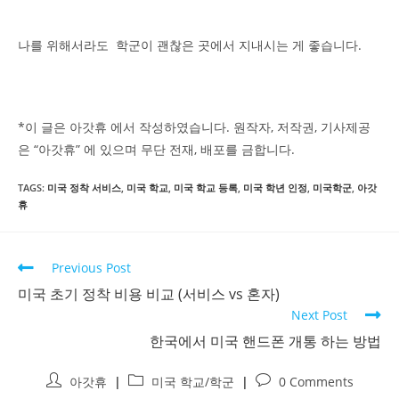
나를 위해서라도 학군이 괜찮은 곳에서 지내시는 게 좋습니다.
*이 글은 아갓휴 에서 작성하였습니다. 원작자, 저작권, 기사제공
은 “아갓휴” 에 있으며 무단 전재, 배포를 금합니다.
TAGS:
미국 정착 서비스
,
미국 학교
,
미국 학교 등록
,
미국 학년 인정
,
미국학군
,
아갓
휴
Previous Post
미국 초기 정착 비용 비교 (서비스 vs 혼자)
Next Post
한국에서 미국 핸드폰 개통 하는 방법
아갓휴
미국 학교/학군
0 Comments