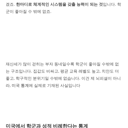
겠죠.
한마디로 체계적인 시스템을 갖출 능력이 되는 것
입니다. 학
군이 좋아질 수 밖에 없죠.
재산세가 많이 걷히는 부자 동네일수록 학군이 좋아질 수밖에 없
는 구조입니다. 집값도 비싸고, 평균 교육 레벨도 높고, 치안도 더
좋고, 학구적인 분위기일 수밖에 없습니다. 이건 제 뇌피셜이 아니
라,
미국 통계
에 실제로 기재된 사실입니다
미국에서 학군과 성적 비례한다는 통계