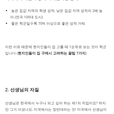
높은 집값 지역의 학생 성적, 낮은 집값 지역 성적의 2배 높
아 (전국 100대 도시)
좋은 학군일수록 70% 이상으로 좋은 성적 거둬
이런 이유 때문에 현지인들이 집 고를 때 1순위로 보는 것이 학군
입니다 (
현지인들이 집 구매시 고려하는 꿀팁 7가지
)
2. 선생님의 자질
선생님은 한국에서 누구나 되고 싶어 하는 제1의 직업이죠? 하지
만 그거 아셨나요, 미국에서는 정반대라는 것! 미국에서 선생님이