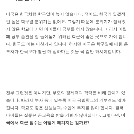
미국은 한국처럼 학구열이 높지 않습니다. 적어도, 한국의 일괄적
인 높은 학구열 분위기는 없어요. 그렇기 때문에 분위기가 잡혀있
지 않은 학교에 가면 아이들이 공부를 하지 않습니다. 따라서 어릴
때 공부 습관을 잘 들여놓기 위해선 학군이 좋은 곳으로 가야 합니
다. 한국도 이는 마찬가지 입니다. 하지만 미국은 학구열에 대한 온
도차가 한국보다 훨씬 더 심하다는 것을 꼭 감안 하셔야합니다.
전부 그런것은 아니지만, 부모의 경제력과 학력은 비례 관계가 있
습니다. 따라서 부자 동네 일수록 미국 공립학교의 기부액도 많아
집니다. 학교도 좋은 선생님과, 수업에 투자를 많이 합니다. 결국
아이들은 질좋은 공교육을 받을 기회가 많아집니다. 그렇다면,
미
국에서 학군 점수는 어떻게 매겨지는 걸까요?