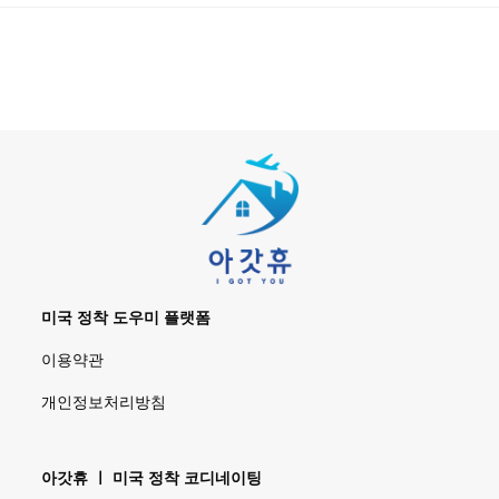
미국 정착 도우미 플랫폼
이용약관
개인정보처리방침
아갓휴 ㅣ 미국 정착 코디네이팅