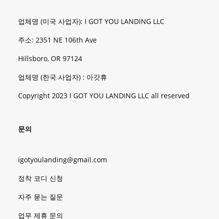
업체명 (미국 사업자): I GOT YOU LANDING LLC
주소: 2351 NE 106th Ave
Hillsboro, OR 97124
업체명 (한국 사업자) : 아갓휴
Copyright 2023 I GOT YOU LANDING LLC all reserved
문의
igotyoulanding@gmail.com
정착 코디 신청
자주 묻는 질문
업무 제휴 문의