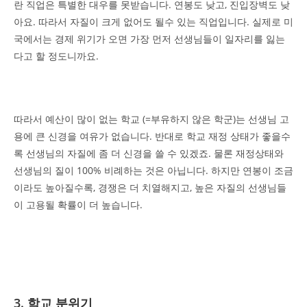
란 직업은 특별한 대우를 못받습니다. 연봉도 낮고, 진입장벽도 낮
아요. 따라서 자질이 크게 없어도 될수 있는 직업입니다. 실제로 미
국에서는 경제 위기가 오면 가장 먼저 선생님들이 일자리를 잃는
다고 할 정도니까요.
따라서 예산이 많이 없는 학교 (=부유하지 않은 학군)는 선생님 고
용에 큰 신경을 여유가 없습니다. 반대로 학교 재정 상태가 좋을수
록 선생님의 자질에 좀 더 신경을 쓸 수 있겠죠. 물론 재정상태와
선생님의 질이 100% 비례하는 것은 아닙니다. 하지만 연봉이 조금
이라도 높아질수록, 경쟁은 더 치열해지고, 높은 자질의 선생님들
이 고용될 확률이 더 높습니다.
3. 학교 분위기