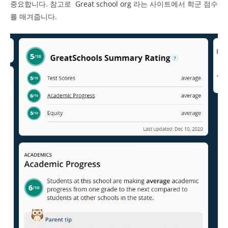
중요합니다. 참고로
Great school org
라는 사이트에서 학군 점수
를 매겨줍니다.