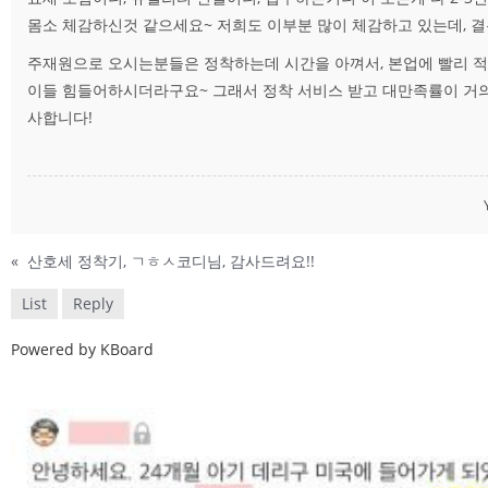
몸소 체감하신것 같으세요~ 저희도 이부분 많이 체감하고 있는데, 결
주재원으로 오시는분들은 정착하는데 시간을 아껴서, 본업에 빨리 
이들 힘들어하시더라구요~ 그래서 정착 서비스 받고 대만족률이 거의 
사합니다!
«
산호세 정착기, ㄱㅎㅅ코디님, 감사드려요!!
List
Reply
Powered by KBoard