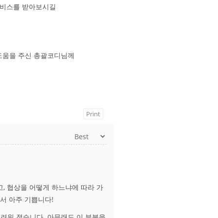
서비스를 받아보시길
 도움을 주신 총괄코디님께
Print
, 협상을 어떻게 하느냐에 따라 가
서 아주 기쁩니다!
어려워 졌습니다. 아무래도 이 부분을