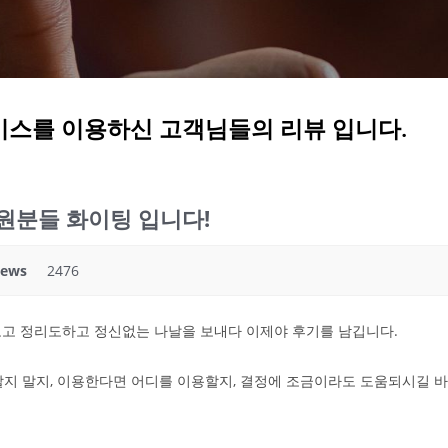
비스를 이용하신 고객님들의 리뷰 입니다.
원분들 화이팅 입니다!
iews
2476
오고 정리도하고 정신없는 나날을 보내다 이제야 후기를 남깁니다.
지 말지, 이용한다면 어디를 이용할지, 결정에 조금이라도 도움되시길 