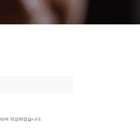
바라며 작성하였습니다.