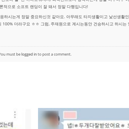
론적으로 소프트 랜딩이 잘 돼서 정말 다행입니다!
적응하시는게 정말 중요하신것 같아요. 아무래도 타지생활이고 낯선생활인
100% 더라구요 ㅎㅎ 그럼, 주재원으로 계시는동안 건승하시고 하시는 일
You must be
logged in
to post a comment.