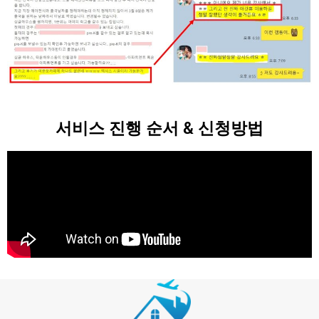
서비스 진행 순서 & 신청방법