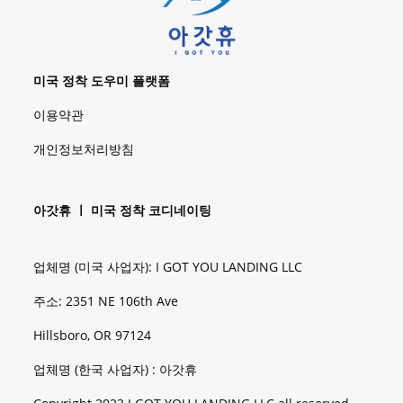
미국 정착 도우미 플랫폼
이용약관
개인정보처리방침
아갓휴 ㅣ 미국 정착 코디네이팅
업체명 (미국 사업자): I GOT YOU LANDING LLC
주소: 2351 NE 106th Ave
Hillsboro, OR 97124
업체명 (한국 사업자) : 아갓휴