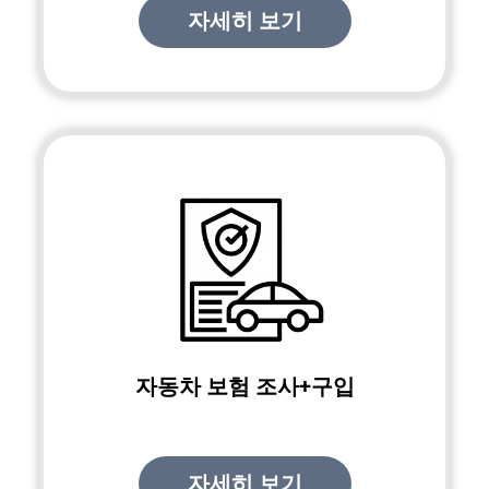
자세히 보기
자동차 보험 조사+구입
자세히 보기