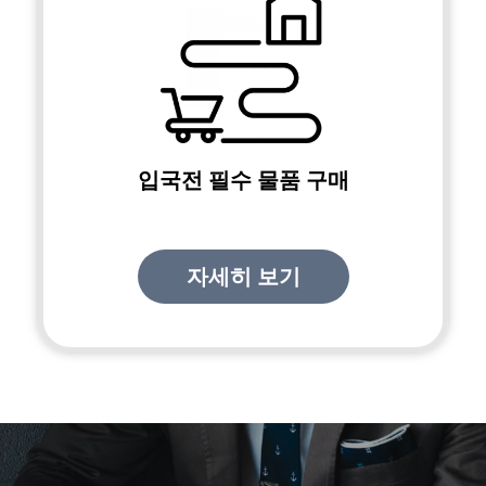
입국전 필수 물품 구매
자세히 보기