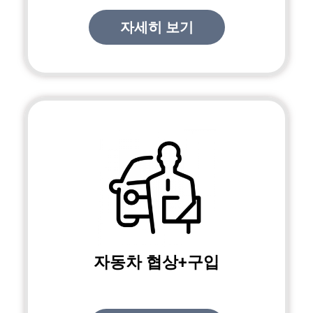
자세히 보기
자동차 협상+구입