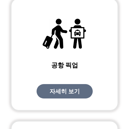
공항 픽업
자세히 보기