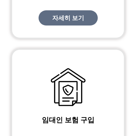
자세히 보기
임대인 보험 구입