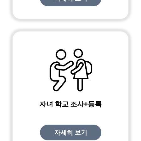
자녀 학교 조사+등록
자세히 보기