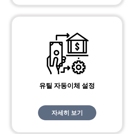
유틸 자동이체 설정
자세히 보기