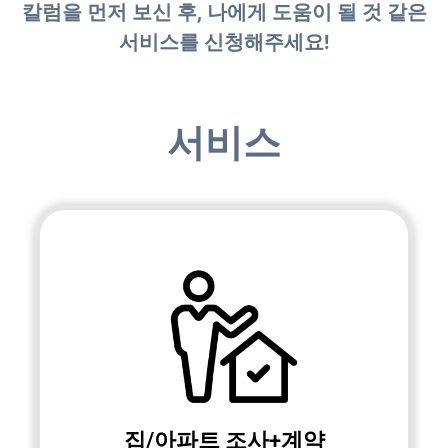
칼럼을 먼저 보신 후, 나에게 도움이 될 것 같은
서비스를 신청해주세요!
서비스
집/아파트 조사+계약