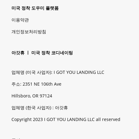
미국 정착 도우미 플랫폼
이용약관
개인정보처리방침
아갓휴 ㅣ 미국 정착 코디네이팅
업체명 (미국 사업자): I GOT YOU LANDING LLC
주소: 2351 NE 106th Ave
Hillsboro, OR 97124
업체명 (한국 사업자) : 아갓휴
Copyright 2023 I GOT YOU LANDING LLC all reserved