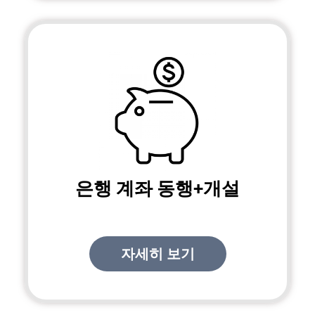
은행 계좌 동행+개설
자세히 보기