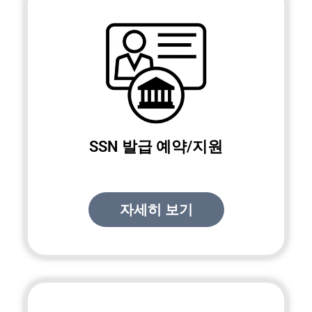
SSN 발급 예약/지원
자세히 보기