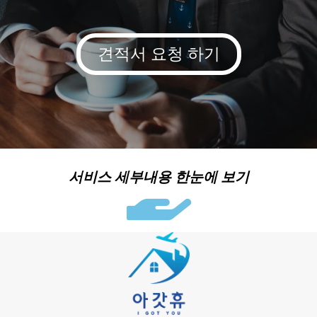
견적서 요청 하기
서비스 세부내용 한눈에 보기