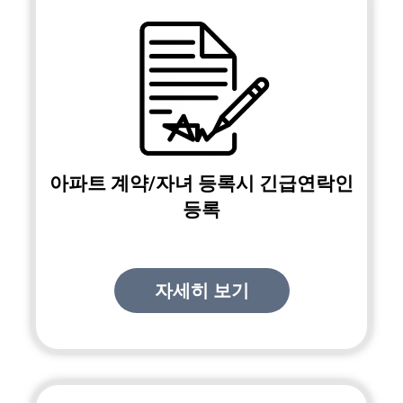
아파트 계약/자녀 등록시 긴급연락인
등록
자세히 보기