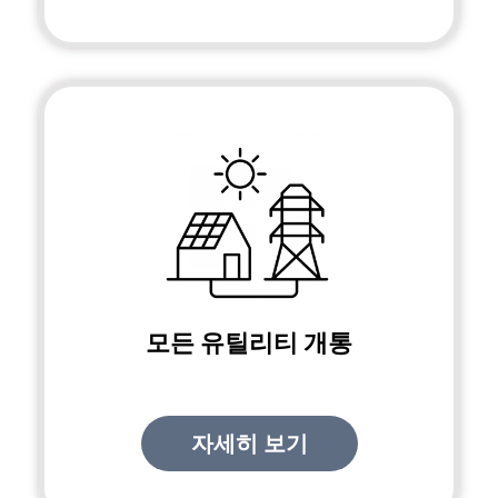
모든 유틸리티 개통
자세히 보기