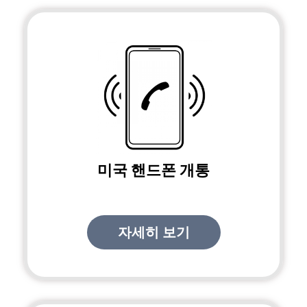
미국 핸드폰 개통
자세히 보기