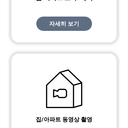
자세히 보기
집/아파트 동영상 촬영