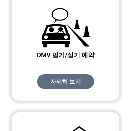
DMV 필기/실기 예약
자세히 보기