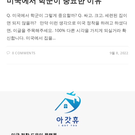
미국에서 학군이 중요한 이유
Q. 미국에서 학군이 그렇게 중요할까? Q. 싸고, 크고, 세련된 집이
면 되지 않을까? 만약 이런 생각으로 미국 정착을 하려고 하셨다
면, 이글을 주목해주세요. 100% 다른 시각을 가지게 되실거라 확
신합니다. 미국에서 집을…
0 COMMENTS
9월 8, 2022
미국 정착 도우미 플랫폼