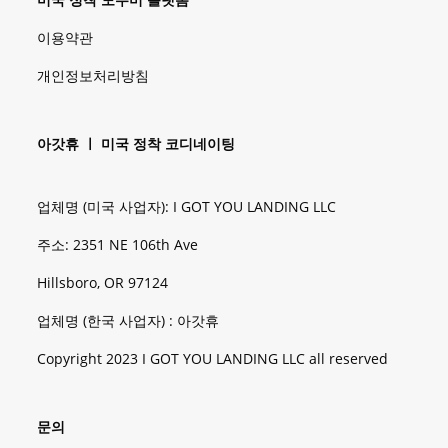
이용약관
개인정보처리방침
아갓휴 ㅣ 미국 정착 코디네이팅
업체명 (미국 사업자): I GOT YOU LANDING LLC
주소: 2351 NE 106th Ave
Hillsboro, OR 97124
업체명 (한국 사업자) : 아갓휴
Copyright 2023 I GOT YOU LANDING LLC all reserved
문의